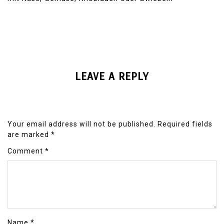
LEAVE A REPLY
Your email address will not be published.
Required fields
are marked
*
Comment
*
Name
*