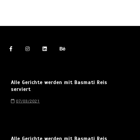
Alle Gerichte werden mit Basmati Reis
serviert
07/03/2021
Alle Gerichte werden mit Basmati Reis