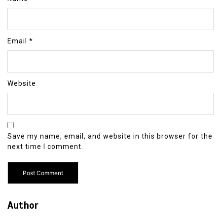
Email
*
Website
Save my name, email, and website in this browser for the
next time I comment.
Author