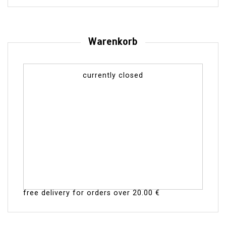
Warenkorb
currently closed
free delivery for orders over
20.00 €