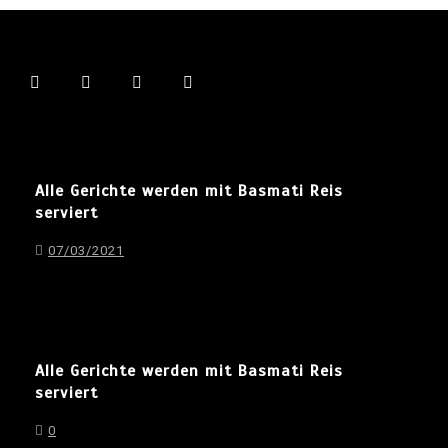
Alle Gerichte werden mit Basmati Reis
serviert
07/03/2021
Alle Gerichte werden mit Basmati Reis
serviert
0