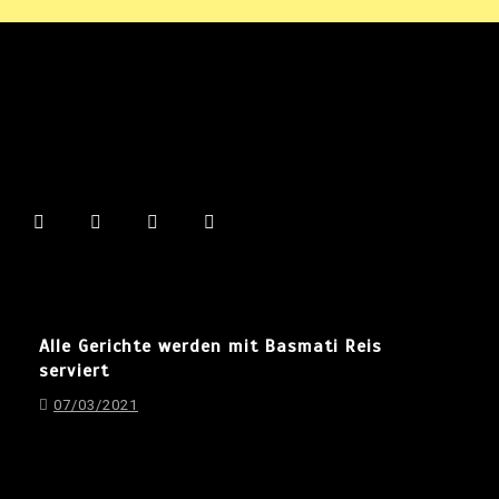
Alle Gerichte werden mit Basmati Reis
serviert
07/03/2021