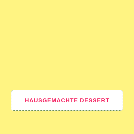
HAUSGEMACHTE DESSERT