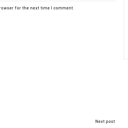
rowser for the next time I comment.
Next post