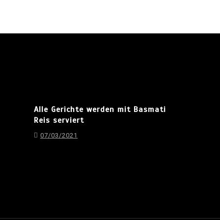
Alle Gerichte werden mit Basmati
Reis serviert
07/03/2021