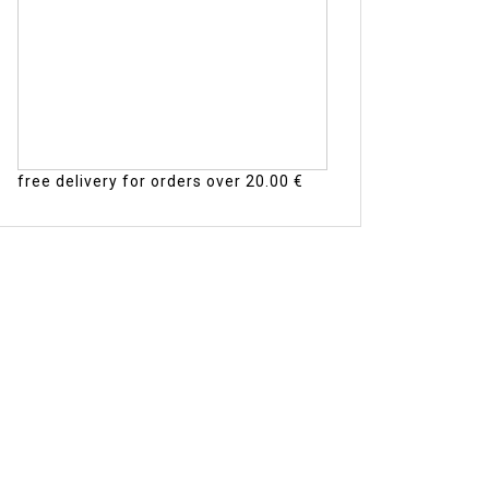
free delivery for orders over
20.00 €