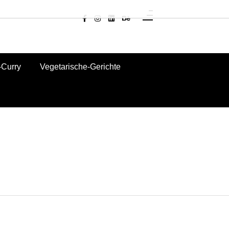
Curry
Vegetarische-Gerichte