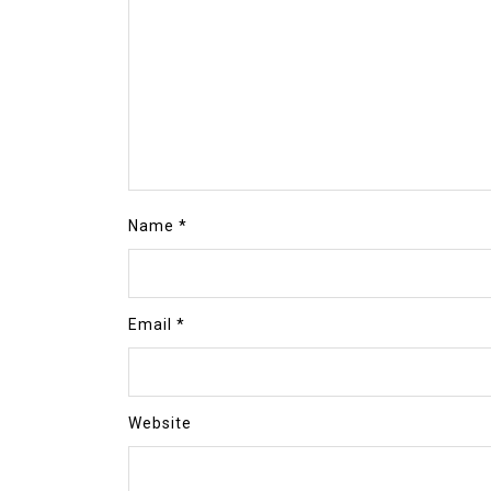
Name
*
Email
*
Website