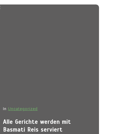
In
Uncategorized
Alle Gerichte werden mit
Basmati Reis serviert