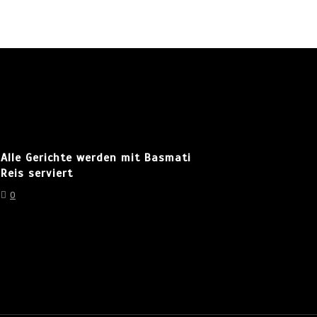
Alle Gerichte werden mit Basmati
Reis serviert
0