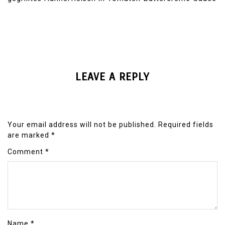
LEAVE A REPLY
Your email address will not be published.
Required fields
are marked
*
Comment
*
Name
*