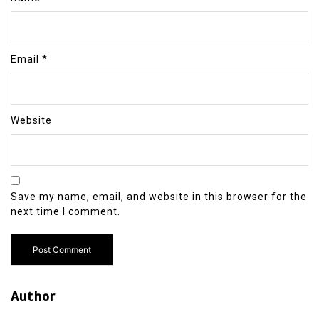
Email
*
Website
Save my name, email, and website in this browser for the
next time I comment.
Author