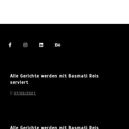
Alle Gerichte werden mit Basmati Reis
serviert
07/03/2021
Alle Gerichte werden mit Basmati Reis