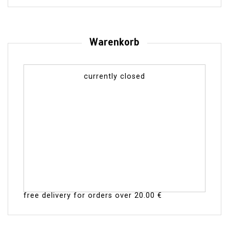
Warenkorb
currently closed
free delivery for orders over
20.00 €