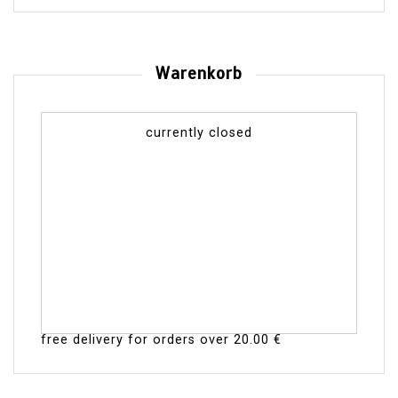
Warenkorb
currently closed
free delivery for orders over
20.00 €