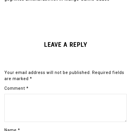
LEAVE A REPLY
Your email address will not be published.
Required fields
are marked
*
Comment
*
Name
*