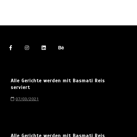
Alle Gerichte werden mit Basmati Reis
serviert
07/03/2021
Alle Gerichte werden mit Basmati Reis