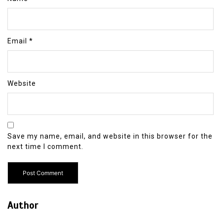
Email
*
Website
Save my name, email, and website in this browser for the
next time I comment.
Author