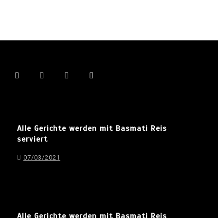
Alle Gerichte werden mit Basmati Reis
serviert
07/03/2021
Alle Gerichte werden mit Basmati Reis