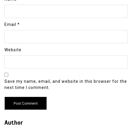
Email
*
Website
Save my name, email, and website in this browser for the
next time I comment.
Author