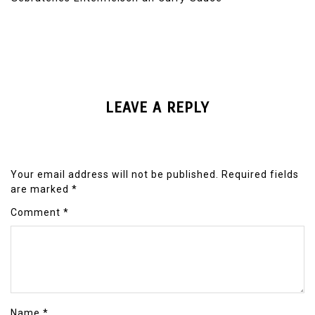
LEAVE A REPLY
Your email address will not be published.
Required fields
are marked
*
Comment
*
Name
*